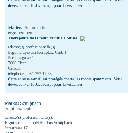
Cette adresse e-mail est protégée contre les robots spammeurs. Vous
devez activer le JavaScript pour la visualiser.
Marlena Schumacher
ergothérapeute
Thérapeute de la main certifié/e Suisse
adresse(s) professionnelle(s):
Ergotherapie am Kornplatz GmbH
Paradiesgasse 1
7000 Chur
Grisons
téléphone : 081 252 11 55
Cette adresse e-mail est protégée contre les robots spammeurs. Vous
devez activer le JavaScript pour la visualiser.
Markus Schüpbach
ergothérapeute
adresse(s) professionnelle(s):
Ergotherapie GmbH Markus Schüpbach
Jurastrasse 17