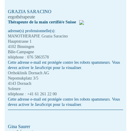
GRAZIA SARACINO
ergothérapeute
Thérapeute de la main certifié/e Suisse
adresse(s) professionnelle(s):
MANOTHERAPIE Grazia Saracino
Hauptstrasse 1
4102 Binningen
Bâle-Campagne
téléphone : 076 5863578
Cette adresse e-mail est protégée contre les robots spammeurs. Vous
devez activer le JavaScript pour la visualiser.
Orthoklinik Dornach AG
Nepomukplatz 3/5
4143 Dornach
Soleure
téléphone : +41 61 261 22 00
Cette adresse e-mail est protégée contre les robots spammeurs. Vous
devez activer le JavaScript pour la visualiser.
Gina Saurer