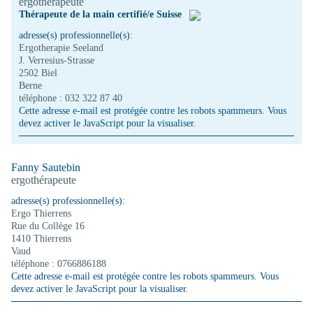
ergothérapeute
Thérapeute de la main certifié/e Suisse
adresse(s) professionnelle(s):
Ergotherapie Seeland
J. Verresius-Strasse
2502 Biel
Berne
téléphone : 032 322 87 40
Cette adresse e-mail est protégée contre les robots spammeurs. Vous
devez activer le JavaScript pour la visualiser.
Fanny Sautebin
ergothérapeute
adresse(s) professionnelle(s):
Ergo Thierrens
Rue du Collège 16
1410 Thierrens
Vaud
téléphone : 0766886188
Cette adresse e-mail est protégée contre les robots spammeurs. Vous
devez activer le JavaScript pour la visualiser.