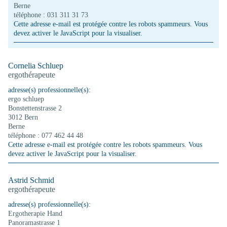
Berne
téléphone : 031 311 31 73
Cette adresse e-mail est protégée contre les robots spammeurs. Vous
devez activer le JavaScript pour la visualiser.
Cornelia Schluep
ergothérapeute
adresse(s) professionnelle(s):
ergo schluep
Bonstettenstrasse 2
3012 Bern
Berne
téléphone : 077 462 44 48
Cette adresse e-mail est protégée contre les robots spammeurs. Vous
devez activer le JavaScript pour la visualiser.
Astrid Schmid
ergothérapeute
adresse(s) professionnelle(s):
Ergotherapie Hand
Panoramastrasse 1