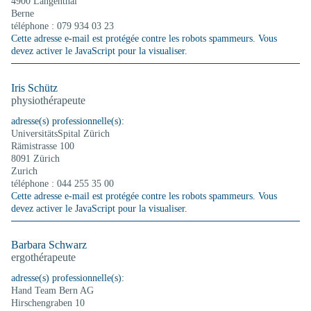
4900 Langenthal
Berne
téléphone : 079 934 03 23
Cette adresse e-mail est protégée contre les robots spammeurs. Vous
devez activer le JavaScript pour la visualiser.
Iris Schütz
physiothérapeute
adresse(s) professionnelle(s):
UniversitätsSpital Zürich
Rämistrasse 100
8091 Zürich
Zurich
téléphone : 044 255 35 00
Cette adresse e-mail est protégée contre les robots spammeurs. Vous
devez activer le JavaScript pour la visualiser.
Barbara Schwarz
ergothérapeute
adresse(s) professionnelle(s):
Hand Team Bern AG
Hirschengraben 10