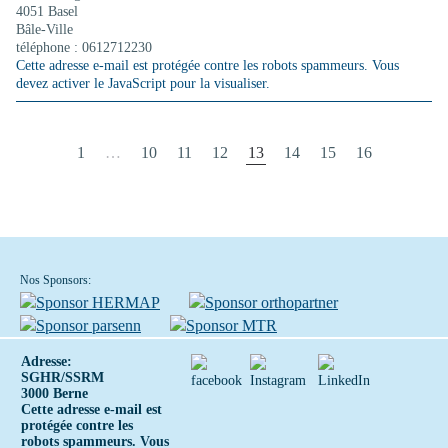
4051 Basel
Bâle-Ville
téléphone : 0612712230
Cette adresse e-mail est protégée contre les robots spammeurs. Vous
devez activer le JavaScript pour la visualiser.
1
…
10
11
12
13
14
15
16
Nos Sponsors:
Adresse:
SGHR/SSRM
3000 Berne
Cette adresse e-mail est
protégée contre les
robots spammeurs. Vous