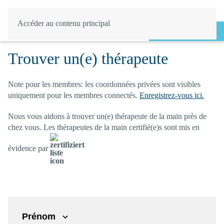
Accéder au contenu principal
Login
Trouver un(e) thérapeute
Note pour les membres: les coordonnées privées sont visibles
uniquement pour les membres connectés.
Enregistrez-vous ici.
Nous vous aidons à trouver un(e) thérapeute de la main près de
chez vous. Les thérapeutes de la main certifié(e)s sont mis en
évidence par
.
Prénom