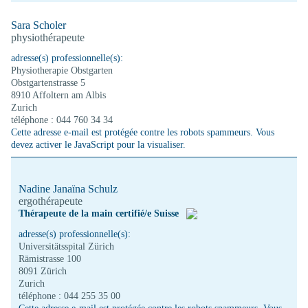
Sara Scholer
physiothérapeute
adresse(s) professionnelle(s):
Physiotherapie Obstgarten
Obstgartenstrasse 5
8910 Affoltern am Albis
Zurich
téléphone : 044 760 34 34
Cette adresse e-mail est protégée contre les robots spammeurs. Vous
devez activer le JavaScript pour la visualiser.
Nadine Janaïna Schulz
ergothérapeute
Thérapeute de la main certifié/e Suisse
adresse(s) professionnelle(s):
Universitätsspital Zürich
Rämistrasse 100
8091 Zürich
Zurich
téléphone : 044 255 35 00