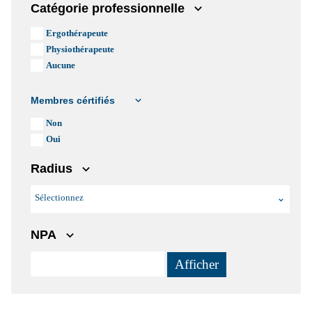
Catégorie professionnelle
Ergothérapeute
Physiothérapeute
Aucune
Membres cértifiés
Non
Oui
Radius
Sélectionnez
NPA
Afficher