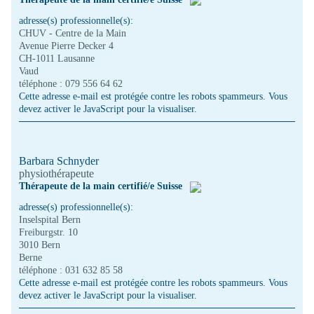
adresse(s) professionnelle(s):
CHUV - Centre de la Main
Avenue Pierre Decker 4
CH-1011 Lausanne
Vaud
téléphone : 079 556 64 62
Cette adresse e-mail est protégée contre les robots spammeurs. Vous
devez activer le JavaScript pour la visualiser.
Barbara Schnyder
physiothérapeute
Thérapeute de la main certifié/e Suisse
adresse(s) professionnelle(s):
Inselspital Bern
Freiburgstr. 10
3010 Bern
Berne
téléphone : 031 632 85 58
Cette adresse e-mail est protégée contre les robots spammeurs. Vous
devez activer le JavaScript pour la visualiser.