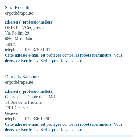
Sara Ruscitti
ergothérapeute
adresse(s) professionnelle(s):
OBIETTIVOergoterapia
Via Pollini 29
6850 Mendrisio
Tessin
téléphone : 079 375 81 01
Cette adresse e-mail est protégée contre les robots spammeurs. Vous
devez activer le JavaScript pour la visualiser.
Damaris Saccone
ergothérapeute
adresse(s) professionnelle(s):
Centre de Thérapie de la Main
14 Rue de la Faucille
1201 Genève
Genève
téléphone : 022 336 19 60
Cette adresse e-mail est protégée contre les robots spammeurs. Vous
devez activer le JavaScript pour la visualiser.