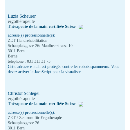
Luzia Scheurer
ergothérapeute
Thérapeute de la main certifié/e Suisse
adresse(s) professionnelle(s):
ZET Handrehabilitation
Schauplatzgasse 26/ Maulbeerstrasse 10
3011 Bern
Berne
téléphone : 031 311 31 73
Cette adresse e-mail est protégée contre les robots spammeurs. Vous
devez activer le JavaScript pour la visualiser.
Christof Schlegel
ergothérapeute
Thérapeute de la main certifié/e Suisse
adresse(s) professionnelle(s):
ZET / Zentrum für Ergotherapie
Schauplatzgasse 26
3011 Bern