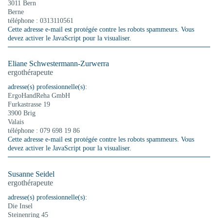
3011 Bern
Berne
téléphone : 0313110561
Cette adresse e-mail est protégée contre les robots spammeurs. Vous
devez activer le JavaScript pour la visualiser.
Eliane Schwestermann-Zurwerra
ergothérapeute
adresse(s) professionnelle(s):
ErgoHandReha GmbH
Furkastrasse 19
3900 Brig
Valais
téléphone : 079 698 19 86
Cette adresse e-mail est protégée contre les robots spammeurs. Vous
devez activer le JavaScript pour la visualiser.
Susanne Seidel
ergothérapeute
adresse(s) professionnelle(s):
Die Insel
Steinenring 45