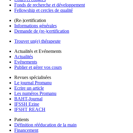
Fonds de recherche et développement
Fellowship et cercles de qualité
(Re-)certification
Informations générales
Demande de (re-)certification
Trouver un(e) thérapeute
Actualités et Evénements
Actualités
Evénements
Publier et gérer vos cours
Revues spécialisées
Le journal Promanu
Ecrire un article
Les numéros Promanu
BAHT-Journal
IFSSH Ezine
IFSHT REACH
Patients
Définition rééducation de la main
Financement