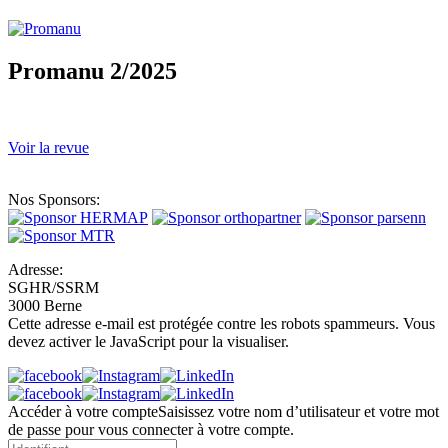
Promanu 2/2025
Voir la revue
Nos Sponsors:
Adresse:
SGHR/SSRM
3000 Berne
Cette adresse e-mail est protégée contre les robots spammeurs. Vous
devez activer le JavaScript pour la visualiser.
Accéder à votre compte
Saisissez votre nom d’utilisateur et votre mot
de passe pour vous connecter à votre compte.