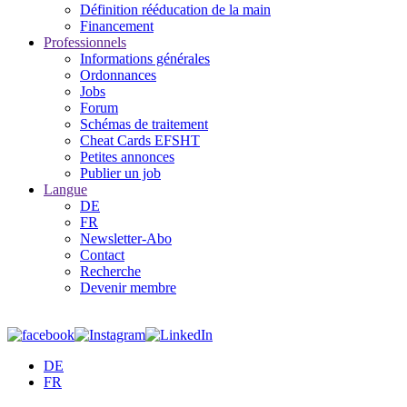
Définition rééducation de la main
Financement
Professionnels
Informations générales
Ordonnances
Jobs
Forum
Schémas de traitement
Cheat Cards EFSHT
Petites annonces
Publier un job
Langue
DE
FR
Newsletter-Abo
Contact
Recherche
Devenir membre
DE
FR