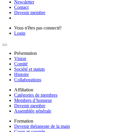
Newsletter
Contact
Devenir membre
Vous n'êtes pas connecté!
Login
Présentation
Vision
Comité
Société et statuts
Histoire
Collaborations
Affiliation
Catégories de membres
Membres d’honneur
Devenir membre
Assemblée générale
Formation
Devenir thérapeute de la main
Cours et congrès