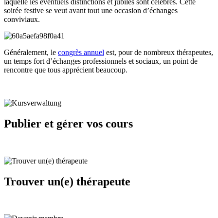
laquelle les éventuels distinctions et jubilés sont célébrés. Cette
soirée festive se veut avant tout une occasion d’échanges
conviviaux.
Généralement, le
congrès annuel
est, pour de nombreux thérapeutes,
un temps fort d’échanges professionnels et sociaux, un point de
rencontre que tous apprécient beaucoup.
Publier et gérer vos cours
Trouver un(e) thérapeute