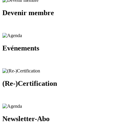
Devenir membre
Evénements
(Re-)Certification
Newsletter-Abo