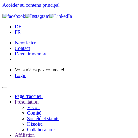
Accéder au contenu principal
DE
FR
Newsletter
Contact
Devenir membre
Vous n'êtes pas connecté!
Login
Page d'accueil
Présentation
Vision
Comité
Société et statuts
Histoire
Collaborations
Affiliation