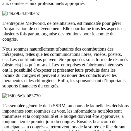
aux comités et aux professionnels appropriés.
L’entreprise Medworld, de Steinhausen, est mandatée pour gérer
l’organisation de cet événement. Elle coordonne tous les aspects et,
plusieurs fois par an, organise des réunions pour le comité du
congrès.
Nous sommes naturellement tributaires des contributions des
thérapeutes, telles que les communications libres, vidéos, posters,
etc. Les contributions peuvent être proposées sous forme de résumés
(abstracts) jusqu’à mi-mai. Les entreprises et fabricants intéressés
ont la possibilité d’exposer et présenter leurs produits dans les
locaux du congrès et peuvent ainsi nouer des contacts avec les
thérapeutes et les chirurgiens. Enfin, les sponsors sont d’importants
supports financiers du congrès.
L’assemblée générale de la SSRM, au cours de laquelle les décisions
importantes sont soumises au vote, les informations notables sont
transmises et la comptabilité et le budget doivent être approuvés, a
toujours lieu le premier jour du congrès. Ensuite, beaucoup de
participants au congrès se retrouvent lors de la soirée de fête durant