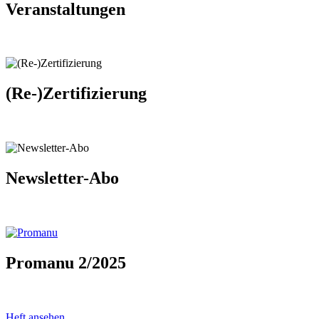
Veranstaltungen
(Re-)Zertifizierung
Newsletter-Abo
Promanu 2/2025
Heft ansehen