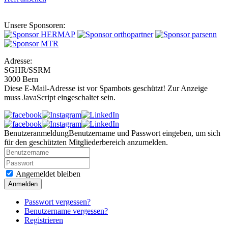
Unsere Sponsoren:
Adresse:
SGHR/SSRM
3000 Bern
Diese E-Mail-Adresse ist vor Spambots geschützt! Zur Anzeige
muss JavaScript eingeschaltet sein.
Benutzeranmeldung
Benutzername und Passwort eingeben, um sich
für den geschützten Mitgliederbereich anzumelden.
Angemeldet bleiben
Anmelden
Passwort vergessen?
Benutzername vergessen?
Registrieren