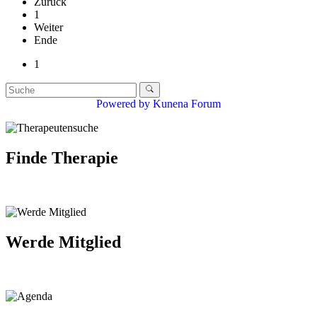
Zurück
1
Weiter
Ende
1
Powered by
Kunena Forum
Finde Therapie
Werde Mitglied