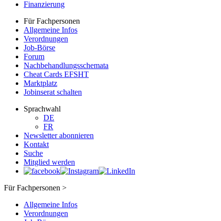
Finanzierung
Für Fachpersonen
Allgemeine Infos
Verordnungen
Job-Börse
Forum
Nachbehandlungsschemata
Cheat Cards EFSHT
Marktplatz
Jobinserat schalten
Sprachwahl
DE
FR
Newsletter abonnieren
Kontakt
Suche
Mitglied werden
Für Fachpersonen >
Allgemeine Infos
Verordnungen