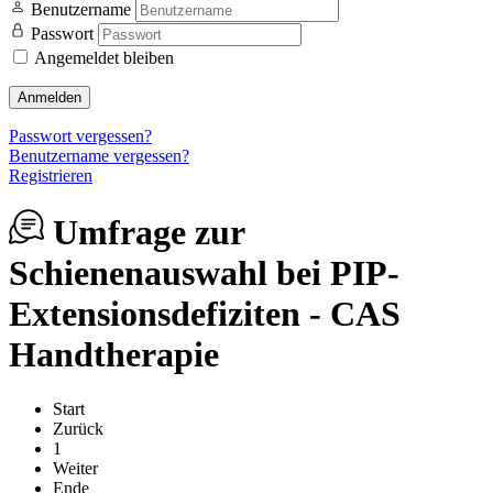
Benutzername
Passwort
Angemeldet bleiben
Anmelden
Passwort vergessen?
Benutzername vergessen?
Registrieren
Umfrage zur
Schienenauswahl bei PIP-
Extensionsdefiziten - CAS
Handtherapie
Start
Zurück
1
Weiter
Ende