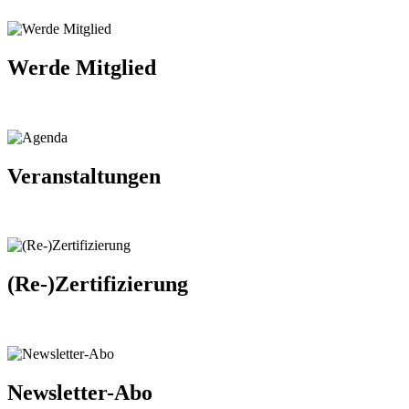
Werde Mitglied
Veranstaltungen
(Re-)Zertifizierung
Newsletter-Abo