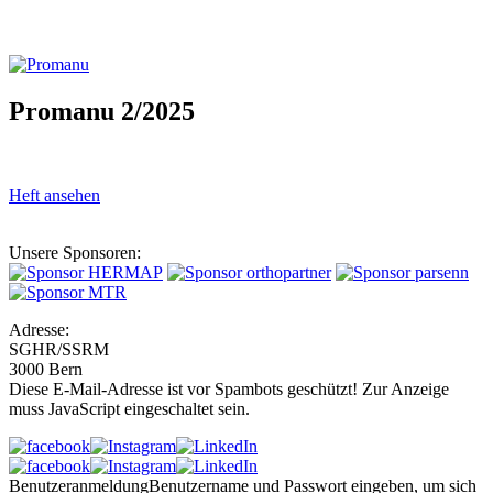
Promanu 2/2025
Heft ansehen
Unsere Sponsoren:
Adresse:
SGHR/SSRM
3000 Bern
Diese E-Mail-Adresse ist vor Spambots geschützt! Zur Anzeige
muss JavaScript eingeschaltet sein.
Benutzeranmeldung
Benutzername und Passwort eingeben, um sich