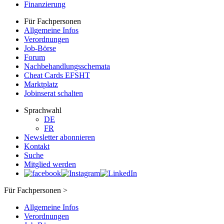
Finanzierung
Für Fachpersonen
Allgemeine Infos
Verordnungen
Job-Börse
Forum
Nachbehandlungsschemata
Cheat Cards EFSHT
Marktplatz
Jobinserat schalten
Sprachwahl
DE
FR
Newsletter abonnieren
Kontakt
Suche
Mitglied werden
Für Fachpersonen >
Allgemeine Infos
Verordnungen