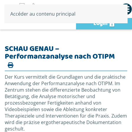
Accéder au contenu principal
Login
SCHAU GENAU –
Performanzanalyse nach OTIPM
Der Kurs vermittelt die Grundlagen und die praktische
Anwendung der Performanzanalyse nach OTIPM. Im
Zentrum stehen die differenzierte Beobachtung von
Betätigung, die Analyse motorischer und
prozessbezogener Fertigkeiten anhand von
Videobeispielen sowie die Ableitung konkreter
Therapieziele und Interventionen für die Praxis. Zudem
wird die präzise ergotherapeutische Dokumentation
geschult.