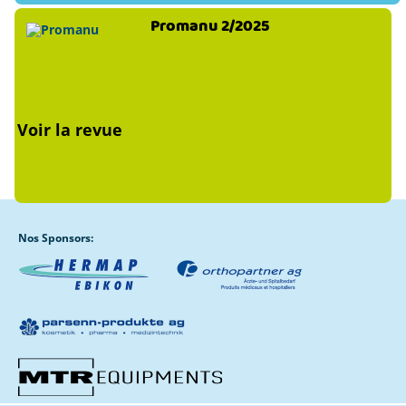
Promanu 2/2025
Voir la revue
Nos Sponsors: