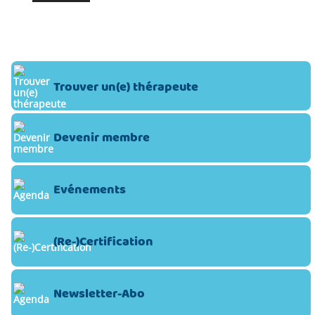
Trouver un(e) thérapeute
Devenir membre
Evénements
(Re-)Certification
Newsletter-Abo